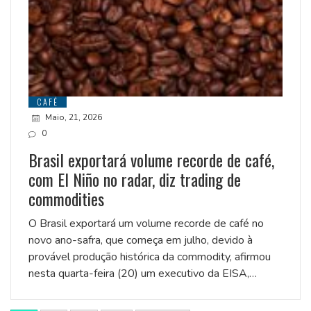
CAFÉ
Maio, 21, 2026
0
Brasil exportará volume recorde de café,
com El Niño no radar, diz trading de
commodities
O Brasil exportará um volume recorde de café no
novo ano-safra, que começa em julho, devido à
provável produção histórica da commodity, afirmou
nesta quarta-feira (20) um executivo da EISA,…