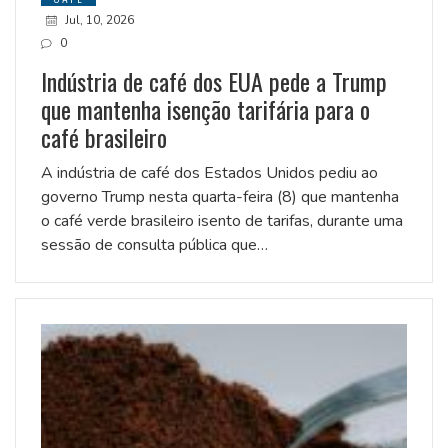
Jul, 10, 2026
0
Indústria de café dos EUA pede a Trump
que mantenha isenção tarifária para o
café brasileiro
A indústria de café dos Estados Unidos pediu ao
governo Trump nesta quarta-feira (8) que mantenha
o café verde brasileiro isento de tarifas, durante uma
sessão de consulta pública que…