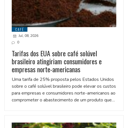
CAFÉ
Jul, 08, 2026
0
Tarifas dos EUA sobre café solúvel
brasileiro atingiriam consumidores e
empresas norte-americanas
Uma tarifa de 25% proposta pelos Estados Unidos
sobre o café solúvel brasileiro pode elevar os custos
para empresas e consumidores norte-americanos ao
comprometer o abastecimento de um produto que…