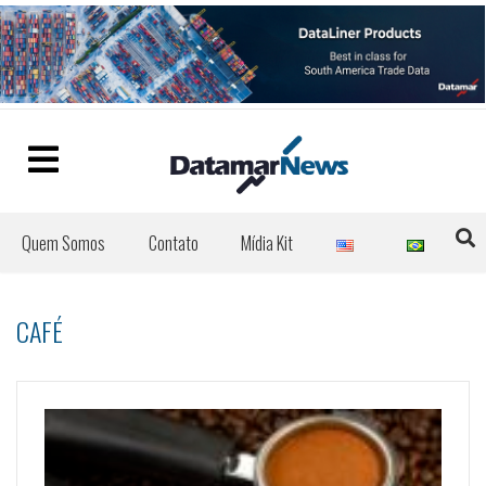
Quem Somos
Contato
Mídia Kit
CAFÉ