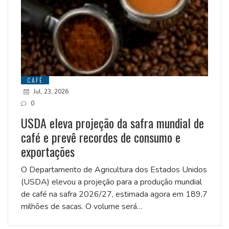
CAFÉ
Jul, 23, 2026
0
USDA eleva projeção da safra mundial de
café e prevê recordes de consumo e
exportações
O Departamento de Agricultura dos Estados Unidos
(USDA) elevou a projeção para a produção mundial
de café na safra 2026/27, estimada agora em 189,7
milhões de sacas. O volume será…