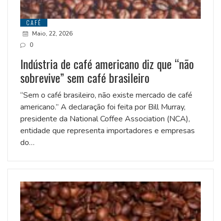
CAFÉ
Maio, 22, 2026
0
Indústria de café americano diz que “não
sobrevive” sem café brasileiro
“Sem o café brasileiro, não existe mercado de café
americano.” A declaração foi feita por Bill Murray,
presidente da National Coffee Association (NCA),
entidade que representa importadores e empresas
do…