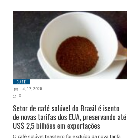
CAFÉ
Jul, 17, 2026
0
Setor de café solúvel do Brasil é isento
de novas tarifas dos EUA, preservando até
US$ 2,5 bilhões em exportações
O café solúvel brasileiro foi excluído da nova tarifa