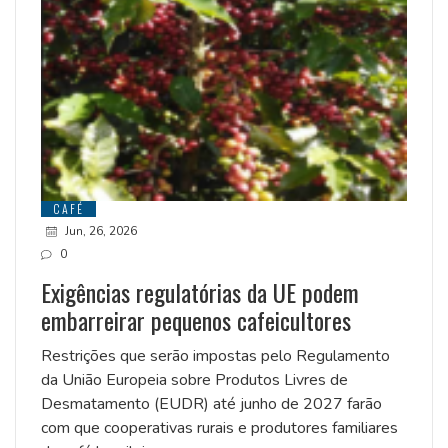
CAFÉ
Jun, 26, 2026
0
Exigências regulatórias da UE podem
embarreirar pequenos cafeicultores
Restrições que serão impostas pelo Regulamento
da União Europeia sobre Produtos Livres de
Desmatamento (EUDR) até junho de 2027 farão
com que cooperativas rurais e produtores familiares