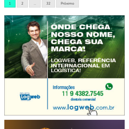
1
2
…
32
Próximo