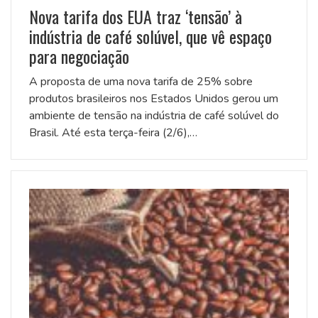
Nova tarifa dos EUA traz ‘tensão’ à
indústria de café solúvel, que vê espaço
para negociação
A proposta de uma nova tarifa de 25% sobre
produtos brasileiros nos Estados Unidos gerou um
ambiente de tensão na indústria de café solúvel do
Brasil. Até esta terça-feira (2/6),…