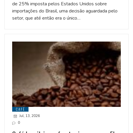
de 25% imposta pelos Estados Unidos sobre
importações do Brasil, uma decisão aguardada pelo
setor, que até então era o único…
CAFÉ
Jul, 13, 2026
0