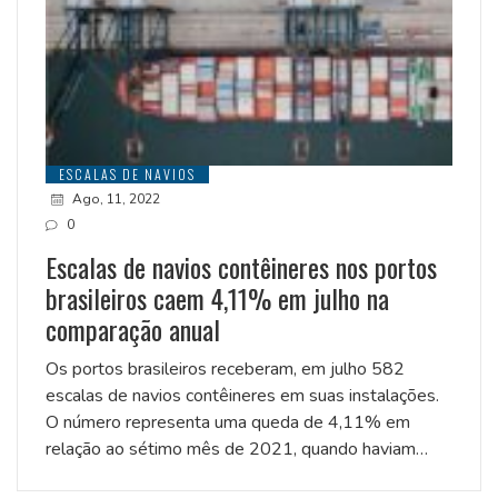
ESCALAS DE NAVIOS
Ago, 11, 2022
0
Escalas de navios contêineres nos portos
brasileiros caem 4,11% em julho na
comparação anual
Os portos brasileiros receberam, em julho 582
escalas de navios contêineres em suas instalações.
O número representa uma queda de 4,11% em
relação ao sétimo mês de 2021, quando haviam…