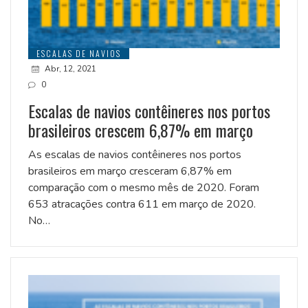
ESCALAS DE NAVIOS
Abr, 12, 2021
0
Escalas de navios contêineres nos portos
brasileiros crescem 6,87% em março
As escalas de navios contêineres nos portos
brasileiros em março cresceram 6,87% em
comparação com o mesmo mês de 2020. Foram
653 atracações contra 611 em março de 2020.
No…