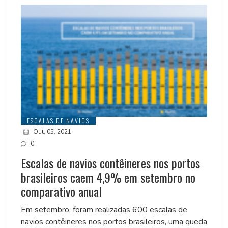
ESCALAS DE NAVIOS
Out, 05, 2021
0
Escalas de navios contêineres nos portos
brasileiros caem 4,9% em setembro no
comparativo anual
Em setembro, foram realizadas 600 escalas de
navios contêineres nos portos brasileiros, uma queda