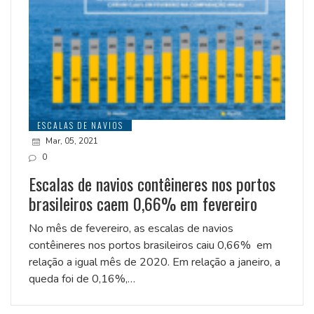
ESCALAS DE NAVIOS
Mar, 05, 2021
0
Escalas de navios contêineres nos portos
brasileiros caem 0,66% em fevereiro
No mês de fevereiro, as escalas de navios
contêineres nos portos brasileiros caiu 0,66% em
relação a igual mês de 2020. Em relação a janeiro, a
queda foi de 0,16%,…