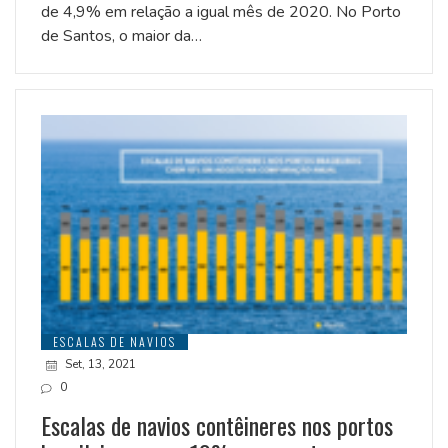
de 4,9% em relação a igual mês de 2020. No Porto
de Santos, o maior da…
ESCALAS DE NAVIOS
Set, 13, 2021
0
Escalas de navios contêineres nos portos