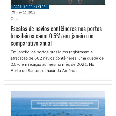
ESCALAS DE NAVIOS
Fev, 11, 2022
0
Escalas de navios contêineres nos portos
brasileiros caem 0,5% em janeiro no
comparativo anual
Em janeiro, os portos brasileiros registraram a
atracação de 602 navios contêineres, uma queda de
0,5% em relação ao mesmo mês de 2021. No
Porto de Santos, o maior da América…