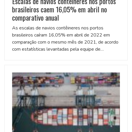
Escalas de navios contêineres nos portos
brasileiros caem 16,05% em abril no
comparativo anual
As escalas de navios contêineres nos portos
brasileiros caíram 16,05% em abril de 2022 em
comparação com o mesmo mês de 2021, de acordo
com estatísticas levantadas pela equipe de…