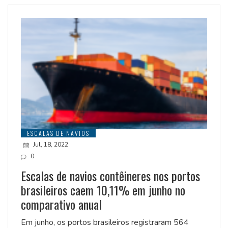
ESCALAS DE NAVIOS
Jul, 18, 2022
0
Escalas de navios contêineres nos portos
brasileiros caem 10,11% em junho no
comparativo anual
Em junho, os portos brasileiros registraram 564