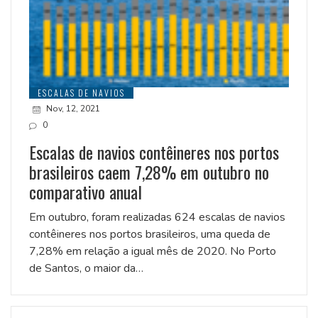
ESCALAS DE NAVIOS
Nov, 12, 2021
0
Escalas de navios contêineres nos portos
brasileiros caem 7,28% em outubro no
comparativo anual
Em outubro, foram realizadas 624 escalas de navios
contêineres nos portos brasileiros, uma queda de
7,28% em relação a igual mês de 2020. No Porto
de Santos, o maior da…