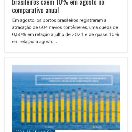
brasileiros caem 10% em agosto no
comparativo anual
Em agosto, os portos brasileiros registraram a
atracação de 604 navios contêineres, uma queda de
0,50% em relação a julho de 2021 e de quase 10%
em relação a agosto…
ESCALAS DE NAVIOS