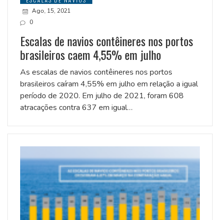
Ago, 15, 2021
0
Escalas de navios contêineres nos portos
brasileiros caem 4,55% em julho
As escalas de navios contêineres nos portos
brasileiros caíram 4,55% em julho em relação a igual
período de 2020. Em julho de 2021, foram 608
atracações contra 637 em igual…