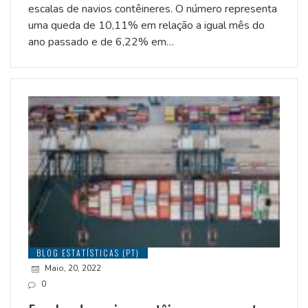
escalas de navios contêineres. O número representa
uma queda de 10,11% em relação a igual mês do
ano passado e de 6,22% em…
BLOG ESTATÍSTICAS (PT)
Maio, 20, 2022
0