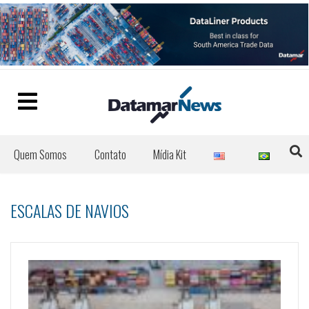
Quem Somos
Contato
Mídia Kit
ESCALAS DE NAVIOS