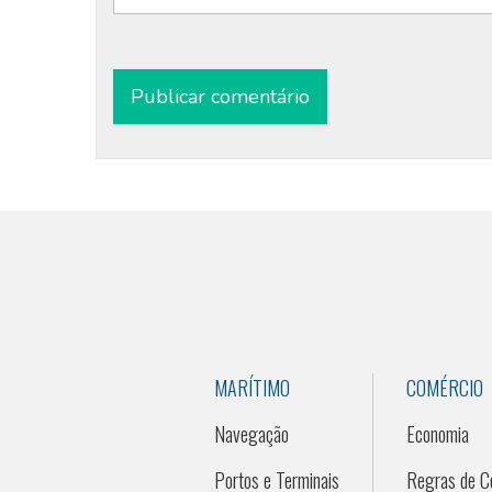
Alternative:
MARÍTIMO
COMÉRCIO
Navegação
Economia
Portos e Terminais
Regras de C