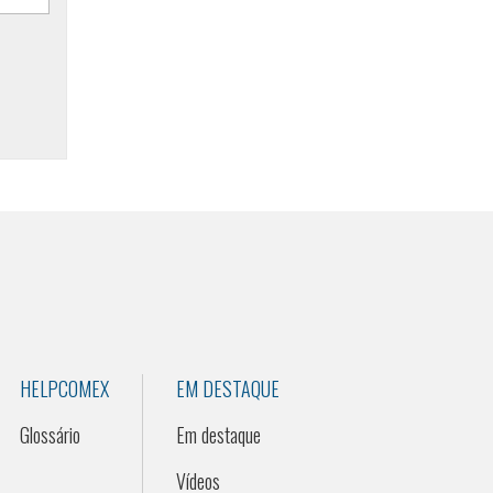
HELPCOMEX
EM DESTAQUE
Glossário
Em destaque
Vídeos