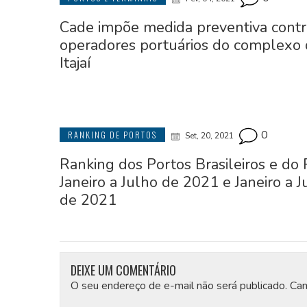
Cade impõe medida preventiva contr
operadores portuários do complexo
Itajaí
0
RANKING DE PORTOS
Set, 20, 2021
Ranking dos Portos Brasileiros e do 
Janeiro a Julho de 2021 e Janeiro a J
de 2021
DEIXE UM COMENTÁRIO
O seu endereço de e-mail não será publicado.
Cam