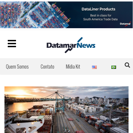
Quem Somos
Contato
Mídia Kit