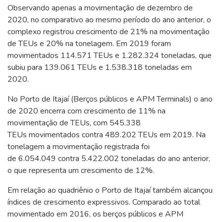
Observando apenas a movimentação de dezembro de
2020, no comparativo ao mesmo período do ano anterior, o
complexo registrou crescimento de 21% na movimentação
de TEUs e 20% na tonelagem. Em 2019 foram
movimentados 114.571 TEUs e 1.282.324 toneladas, que
subiu para 139.061 TEUs e 1.538.318 toneladas em
2020.
No Porto de Itajaí (Berços públicos e APM Terminals) o ano
de 2020 encerra com crescimento de 11% na
movimentação de TEUs, com 545.338
TEUs movimentados contra 489.202 TEUs em 2019. Na
tonelagem a movimentação registrada foi
de 6.054.049 contra 5.422.002 toneladas do ano anterior,
o que representa um crescimento de 12%.
Em relação ao quadriênio o Porto de Itajaí também alcançou
índices de crescimento expressivos. Comparado ao total
movimentado em 2016, os berços públicos e APM