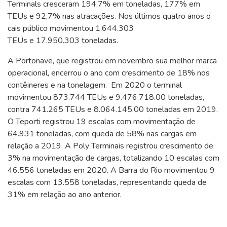
Terminals cresceram 194,7% em toneladas, 177% em
TEUs e 92,7% nas atracações. Nos últimos quatro anos o
cais público movimentou 1.644.303
TEUs e 17.950.303 toneladas.
A Portonave, que registrou em novembro sua melhor marca
operacional, encerrou o ano com crescimento de 18% nos
contêineres e na tonelagem. Em 2020 o terminal
movimentou 873.744 TEUs e 9.476.718.00 toneladas,
contra 741.265 TEUs e 8.064.145.00 toneladas em 2019.
O Teporti registrou 19 escalas com movimentação de
64.931 toneladas, com queda de 58% nas cargas em
relação a 2019. A Poly Terminais registrou crescimento de
3% na movimentação de cargas, totalizando 10 escalas com
46.556 toneladas em 2020. A Barra do Rio movimentou 9
escalas com 13.558 toneladas, representando queda de
31% em relação ao ano anterior.