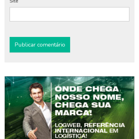
Site
Alternative: