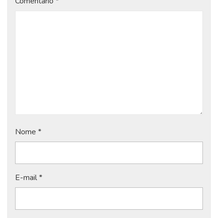
Comentário
*
Nome
*
E-mail
*