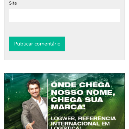
Site
Alternative: