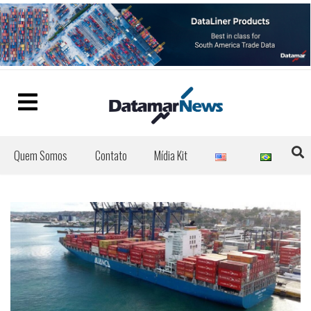
Quem Somos
Contato
Mídia Kit