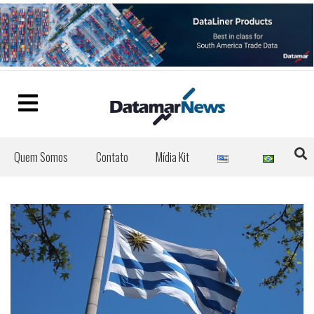
Quem Somos
Contato
Mídia Kit