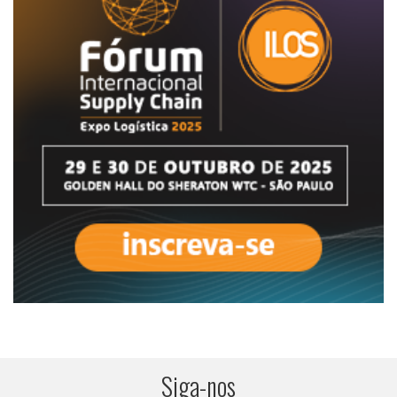
Siga-nos