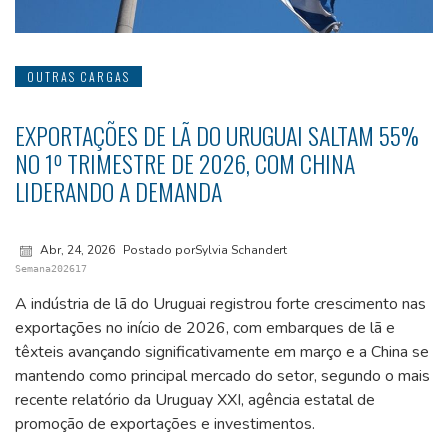
OUTRAS CARGAS
EXPORTAÇÕES DE LÃ DO URUGUAI SALTAM 55%
NO 1º TRIMESTRE DE 2026, COM CHINA
LIDERANDO A DEMANDA
Abr, 24, 2026
Postado porSylvia Schandert
Semana202617
A indústria de lã do Uruguai registrou forte crescimento nas
exportações no início de 2026, com embarques de lã e
têxteis avançando significativamente em março e a China se
mantendo como principal mercado do setor, segundo o mais
recente relatório da Uruguay XXI, agência estatal de
promoção de exportações e investimentos.