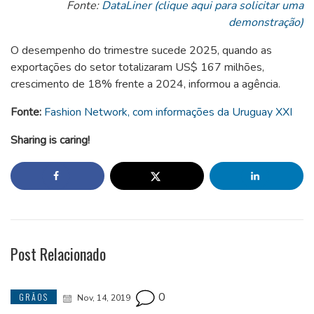
End of interactive chart.
Fonte:
DataLiner (clique aqui para solicitar uma
demonstração)
O desempenho do trimestre sucede 2025, quando as
exportações do setor totalizaram US$ 167 milhões,
crescimento de 18% frente a 2024, informou a agência.
Fonte:
Fashion Network, com informações da Uruguay XXI
Sharing is caring!
Post Relacionado
0
GRÃOS
Nov, 14, 2019