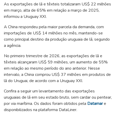
As exportações de lã e têxteis totalizaram US$ 22 milhões
em março, alta de 65% em relação a março de 2025,
informou a Uruguay XXI.
A China respondeu pela maior parcela da demanda, com
importações de US$ 14 milhões no mês, mantendo-se
como principal destino da produção uruguaia de lã, segundo
a agência.
No primeiro trimestre de 2026, as exportações de lã e
têxteis alcançaram US$ 59 milhões, um aumento de 55%
em relação ao mesmo período do ano anterior. Nesse
intervalo, a China comprou US$ 37 milhões em produtos de
lã do Uruguai, de acordo com a Uruguay XXI.
Confira a seguir um levantamento das exportações
uruguaias de lã em seu estado bruto, sem cardar ou pentear,
por via marítima. Os dados foram obtidos pela
Datamar
e
disponibilizados na plataforma DataLiner.