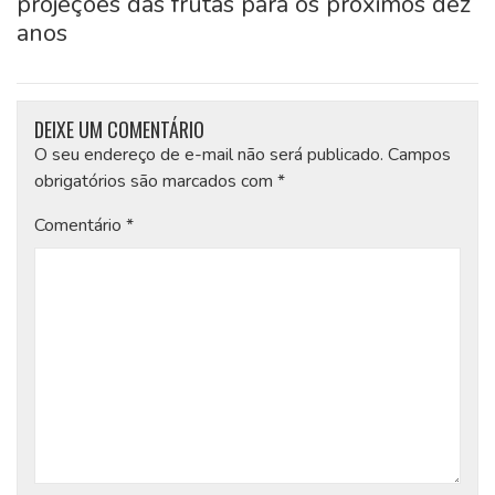
projeções das frutas para os próximos dez
anos
DEIXE UM COMENTÁRIO
O seu endereço de e-mail não será publicado.
Campos
obrigatórios são marcados com
*
Comentário
*