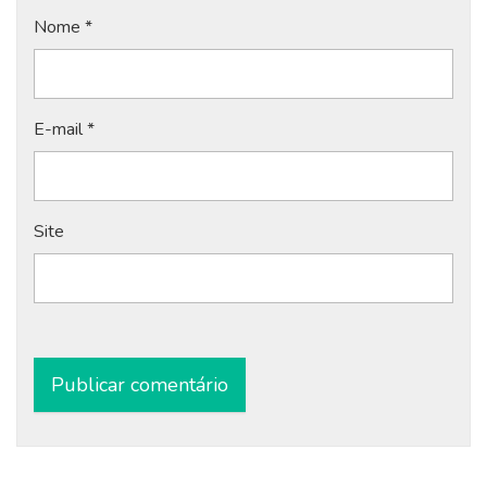
Nome
*
E-mail
*
Site
Alternative: