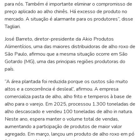
para nós. Também é importante eliminar o compromisso de
preço aplicado ao alho chinês. Há excesso de produto no
mercado. A situação é alarmante para os produtores”, disse
Tagliari.
José Barreto, diretor-presidente da Akio Produtos
Alimentícios, uma das maiores distribuidoras de alho roxo de
São Paulo, afirmou que a mesma situação ocorre em São
Gotardo (MG), uma das principais regiões produtoras do
país.
“A área plantada foi reduzida porque os custos são muito
altos e a concorrência é desleal”, afirmou. A empresa
comercializa pasta de alho, alho frito e temperos à base de
alho para o varejo. Em 2025, processou 1.300 toneladas de
alho descascado e vendeu 100 toneladas de alho in natura.
Neste ano, espera manter o volume total de vendas,
aumentando a participação de produtos de maior valor
agregado. Em março, lançou um produto de alho roxo em pó