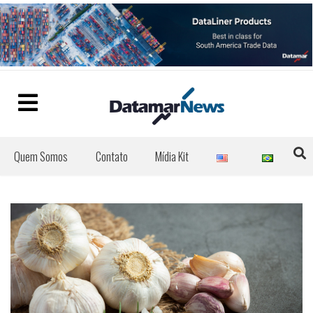
Quem Somos
Contato
Mídia Kit