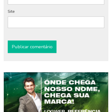
Site
Alternative: