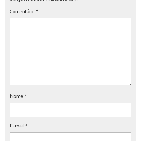
Comentário
*
Nome
*
E-mail
*