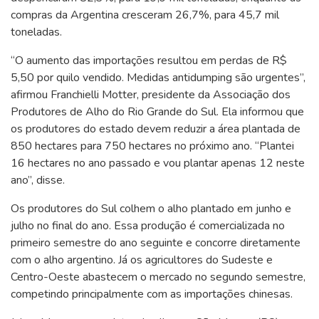
compras da Argentina cresceram 26,7%, para 45,7 mil
toneladas.
“O aumento das importações resultou em perdas de R$
5,50 por quilo vendido. Medidas antidumping são urgentes”,
afirmou Franchielli Motter, presidente da Associação dos
Produtores de Alho do Rio Grande do Sul. Ela informou que
os produtores do estado devem reduzir a área plantada de
850 hectares para 750 hectares no próximo ano. “Plantei
16 hectares no ano passado e vou plantar apenas 12 neste
ano”, disse.
Os produtores do Sul colhem o alho plantado em junho e
julho no final do ano. Essa produção é comercializada no
primeiro semestre do ano seguinte e concorre diretamente
com o alho argentino. Já os agricultores do Sudeste e
Centro-Oeste abastecem o mercado no segundo semestre,
competindo principalmente com as importações chinesas.