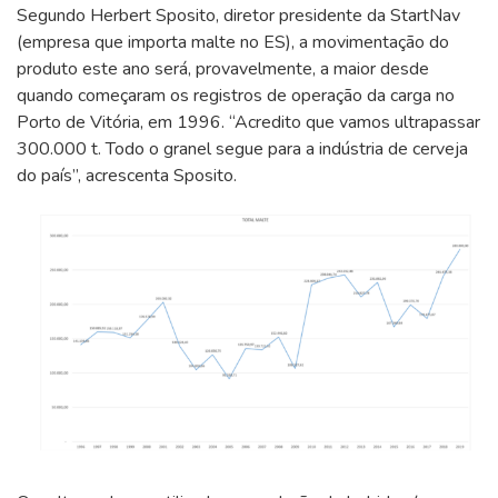
Segundo Herbert Sposito, diretor presidente da StartNav
(empresa que importa malte no ES), a movimentação do
produto este ano será, provavelmente, a maior desde
quando começaram os registros de operação da carga no
Porto de Vitória, em 1996. “Acredito que vamos ultrapassar
300.000 t. Todo o granel segue para a indústria de cerveja
do país”, acrescenta Sposito.