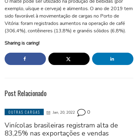
O malte pode ser utilizado na produção de bebidas (por
exemplo, uísque e cerveja) e alimentos. O ano de 2019 tem
sido favorável à movimentação de cargas no Porto de
Vitória: foram registrados aumentos na operação de café
(306,4%), contêineres (13,8%) e granéis sólidos (6,8%).
Sharing is caring!
Post Relacionado
0
OUTRAS CARGAS
Jan, 20, 2022
Vinícolas brasileiras registram alta de
83,25% nas exportações e vendas