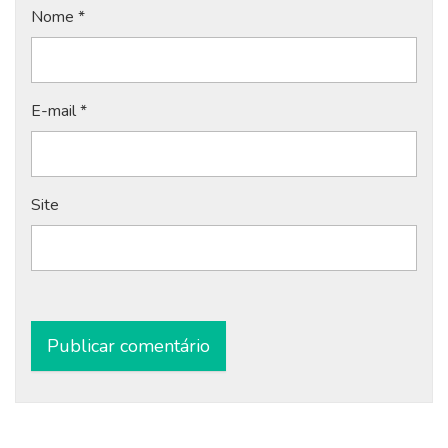
Nome
*
E-mail
*
Site
Alternative: