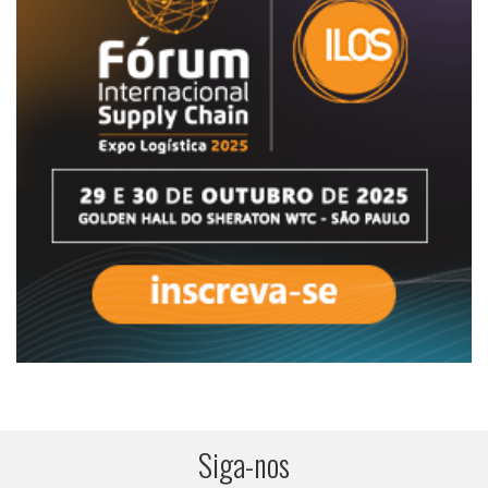
Siga-nos