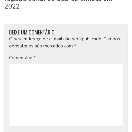
2022
DEIXE UM COMENTÁRIO
O seu endereço de e-mail não será publicado.
Campos
obrigatórios são marcados com
*
Comentário
*