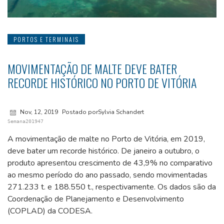
PORTOS E TERMINAIS
MOVIMENTAÇÃO DE MALTE DEVE BATER
RECORDE HISTÓRICO NO PORTO DE VITÓRIA
Nov, 12, 2019
Postado porSylvia Schandert
Semana201947
A movimentação de malte no Porto de Vitória, em 2019,
deve bater um recorde histórico. De janeiro a outubro, o
produto apresentou crescimento de 43,9% no comparativo
ao mesmo período do ano passado, sendo movimentadas
271.233 t. e 188.550 t., respectivamente. Os dados são da
Coordenação de Planejamento e Desenvolvimento
(COPLAD) da CODESA.