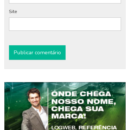
Site
Alternative: