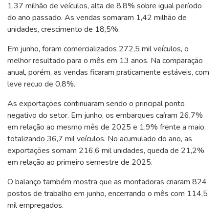
1,37 milhão de veículos, alta de 8,8% sobre igual período
do ano passado. As vendas somaram 1,42 milhão de
unidades, crescimento de 18,5%.
Em junho, foram comercializados 272,5 mil veículos, o
melhor resultado para o mês em 13 anos. Na comparação
anual, porém, as vendas ficaram praticamente estáveis, com
leve recuo de 0,8%.
As exportações continuaram sendo o principal ponto
negativo do setor. Em junho, os embarques caíram 26,7%
em relação ao mesmo mês de 2025 e 1,9% frente a maio,
totalizando 36,7 mil veículos. No acumulado do ano, as
exportações somam 216,6 mil unidades, queda de 21,2%
em relação ao primeiro semestre de 2025.
O balanço também mostra que as montadoras criaram 824
postos de trabalho em junho, encerrando o mês com 114,5
mil empregados.