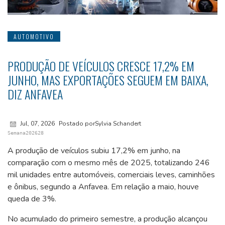
AUTOMOTIVO
PRODUÇÃO DE VEÍCULOS CRESCE 17,2% EM
JUNHO, MAS EXPORTAÇÕES SEGUEM EM BAIXA,
DIZ ANFAVEA
Jul, 07, 2026
Postado porSylvia Schandert
Semana202628
A produção de veículos subiu 17,2% em junho, na
comparação com o mesmo mês de 2025, totalizando 246
mil unidades entre automóveis, comerciais leves, caminhões
e ônibus, segundo a Anfavea. Em relação a maio, houve
queda de 3%.
No acumulado do primeiro semestre, a produção alcançou