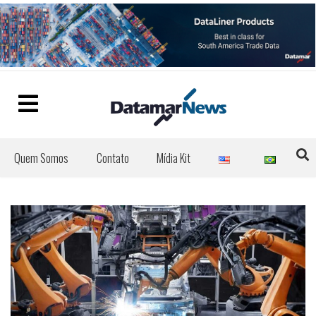
Quem Somos
Contato
Mídia Kit