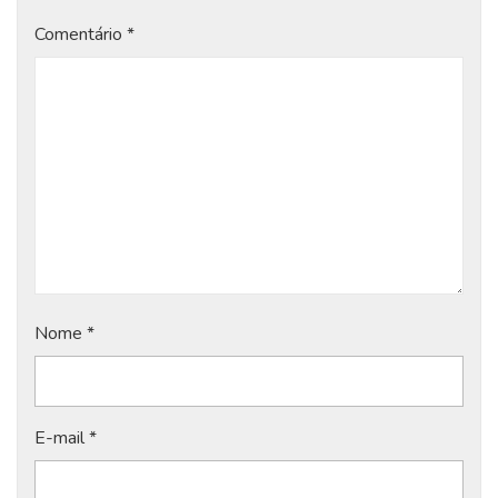
Comentário
*
Nome
*
E-mail
*