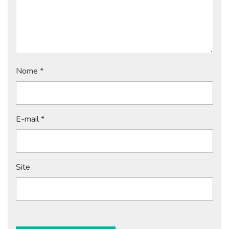
Nome
*
E-mail
*
Site