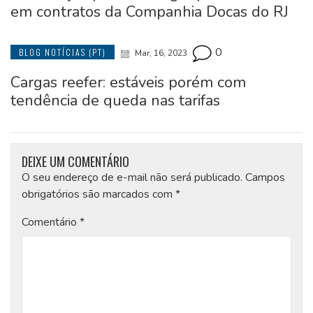
em contratos da Companhia Docas do RJ
0
BLOG NOTÍCIAS (PT)
Mar, 16, 2023
Cargas reefer: estáveis porém com
tendência de queda nas tarifas
DEIXE UM COMENTÁRIO
O seu endereço de e-mail não será publicado.
Campos
obrigatórios são marcados com
*
Comentário
*