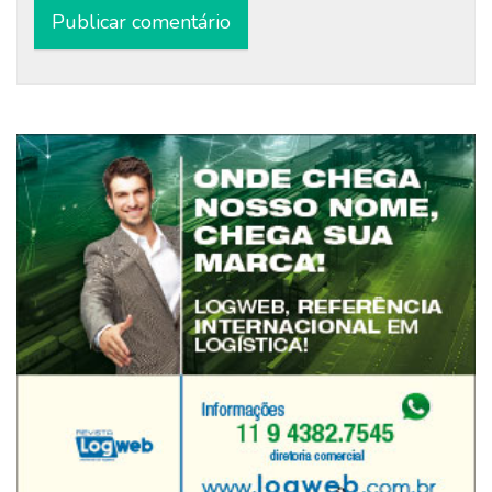
Alternative: