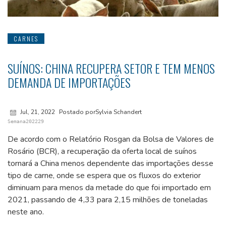
CARNES
SUÍNOS: CHINA RECUPERA SETOR E TEM MENOS
DEMANDA DE IMPORTAÇÕES
Jul, 21, 2022
Postado porSylvia Schandert
Semana202229
De acordo com o Relatório Rosgan da Bolsa de Valores de
Rosário (BCR), a recuperação da oferta local de suínos
tornará a China menos dependente das importações desse
tipo de carne, onde se espera que os fluxos do exterior
diminuam para menos da metade do que foi importado em
2021, passando de 4,33 para 2,15 milhões de toneladas
neste ano.