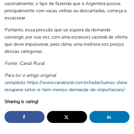
sazonalmente, o tipo de fazenda que a Argentina possui,
principalmente com vacas velhas ou descartadas, começa a
escassear.
Portanto, essa pressão que se espera da demanda
converge, por sua vez, com uma escassez sazonal de oferta
que deve impulsionar, pelo clima, uma melhora nos preços
dessas categorias.
Fonte: Canal Rural
Para ler o artigo original
completo:
https://www.canalrural.com.br/radar/suinos-china-
recupera-setor-e-tem-menos-demanda-de-importacoes/
Sharing is caring!