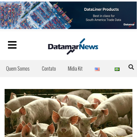
Quem Somos
Contato
Mídia Kit