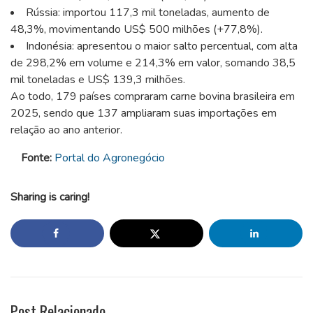
Rússia: importou 117,3 mil toneladas, aumento de
48,3%, movimentando US$ 500 milhões (+77,8%).
Indonésia: apresentou o maior salto percentual, com alta
de 298,2% em volume e 214,3% em valor, somando 38,5
mil toneladas e US$ 139,3 milhões.
Ao todo, 179 países compraram carne bovina brasileira em
2025, sendo que 137 ampliaram suas importações em
relação ao ano anterior.
Fonte:
Portal do Agronegócio
Sharing is caring!
Post Relacionado