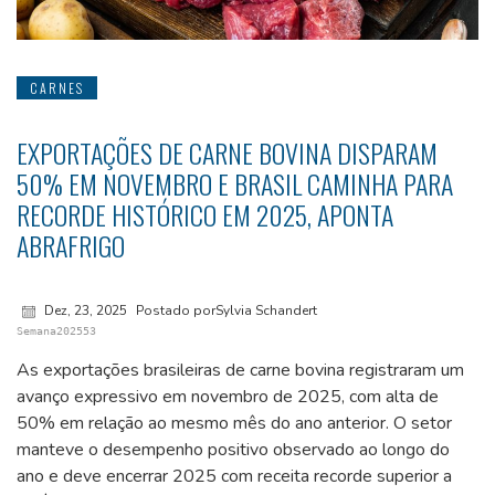
CARNES
EXPORTAÇÕES DE CARNE BOVINA DISPARAM
50% EM NOVEMBRO E BRASIL CAMINHA PARA
RECORDE HISTÓRICO EM 2025, APONTA
ABRAFRIGO
Dez, 23, 2025
Postado porSylvia Schandert
Semana202553
As exportações brasileiras de carne bovina registraram um
avanço expressivo em novembro de 2025, com alta de
50% em relação ao mesmo mês do ano anterior. O setor
manteve o desempenho positivo observado ao longo do
ano e deve encerrar 2025 com receita recorde superior a