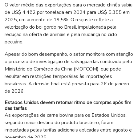
O valor médio das exportações para o mercado chinês subiu
de US$ 4.482 por tonelada em 2024 para US$ 5.355 em
2025, um aumento de 19,5%. O reajuste reflete a
valorização do boi gordo no Brasil, impulsionada pela
redução na oferta de animais e pela mudança no ciclo
pecuário.
Apesar do bom desempenho, o setor monitora com atenção
o processo de investigação de salvaguardas conduzido pelo
Ministério do Comércio da China (MOFCOM), que pode
resultar em restrições temporárias às importações
brasileiras. A decisão final está prevista para 26 de janeiro
de 2026.
Estados Unidos devem retomar ritmo de compras após fim
das tarifas
As exportações de carne bovina para os Estados Unidos,
segundo maior destino do produto brasileiro, foram
impactadas pelas tarifas adicionais aplicadas entre agosto e
novembro de 2025.