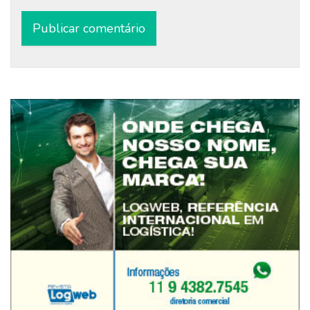
Alternative: