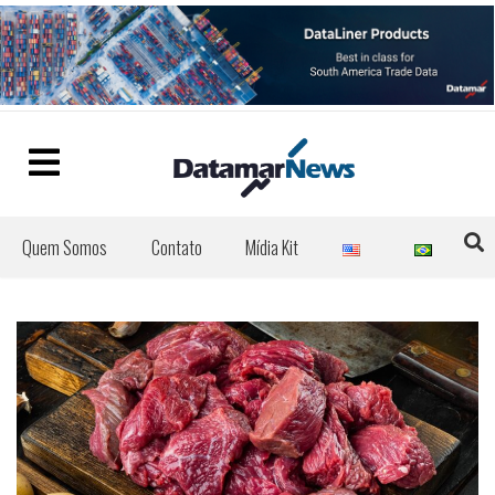
Quem Somos
Contato
Mídia Kit