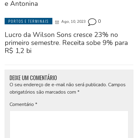
e Antonina
0
PORTOS E TERMINAIS
Ago, 10, 2023
Lucro da Wilson Sons cresce 23% no
primeiro semestre. Receita sobe 9% para
R$ 1,2 bi
DEIXE UM COMENTÁRIO
O seu endereço de e-mail não será publicado.
Campos
obrigatórios são marcados com
*
Comentário
*