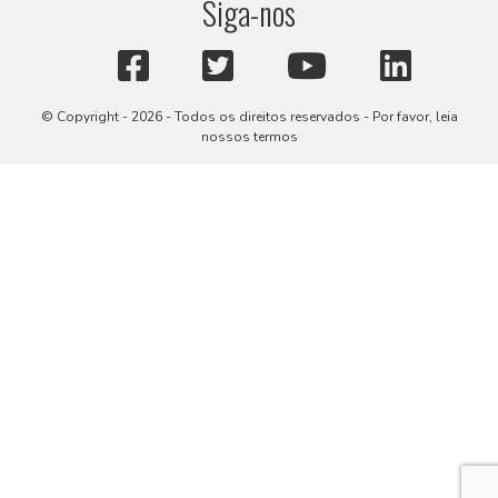
Siga-nos
© Copyright - 2026 - Todos os direitos reservados - Por favor, leia
nossos termos