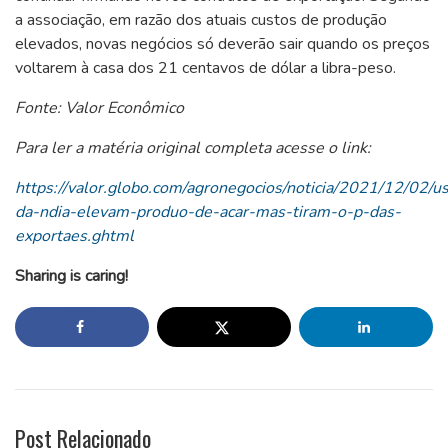
a associação, em razão dos atuais custos de produção
elevados, novas negócios só deverão sair quando os preços
voltarem à casa dos 21 centavos de dólar a libra-peso.
Fonte: Valor Econômico
Para ler a matéria original completa acesse o link:
https://valor.globo.com/agronegocios/noticia/2021/12/02/us
da-ndia-elevam-produo-de-acar-mas-tiram-o-p-das-
exportaes.ghtml
Sharing is caring!
Post Relacionado