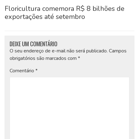
Floricultura comemora R$ 8 bilhões de
exportações até setembro
DEIXE UM COMENTÁRIO
O seu endereço de e-mail não será publicado.
Campos
obrigatórios são marcados com
*
Comentário
*