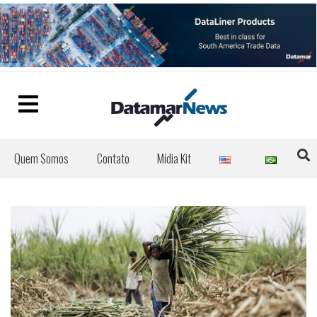
Quem Somos
Contato
Mídia Kit