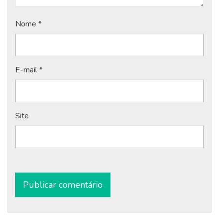
Nome
*
E-mail
*
Site
Alternative: