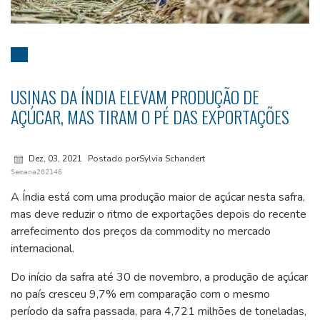
USINAS DA ÍNDIA ELEVAM PRODUÇÃO DE
AÇÚCAR, MAS TIRAM O PÉ DAS EXPORTAÇÕES
Dez, 03, 2021
Postado porSylvia Schandert
Semana202146
A Índia está com uma produção maior de açúcar nesta safra,
mas deve reduzir o ritmo de exportações depois do recente
arrefecimento dos preços da commodity no mercado
internacional.
Do início da safra até 30 de novembro, a produção de açúcar
no país cresceu 9,7% em comparação com o mesmo
período da safra passada, para 4,721 milhões de toneladas,